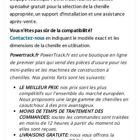
spécialisé gratuit pour la sélection de la chenille
appropriée, un support d'installation et une assistance
après-vente.
Vous n'êtes pas sûr de la compatibilité?
Contactez-nous
en indiquant le modèle exact et les
dimensions de la chenille en utilisation.
Powertrack.fr
PowerTrack.fr est une boutique en ligne
de premier plan qui vend des pièces d'usure pour les
mini-pelles et les machines de construction à
chenilles. Nos points forts sont les suivants:
LE MEILLEUR PRIX:
nos prix sont les plus
compétitifs sur l'ensemble du marché européen.
Nous proposons une large gamme de chenilles en
caoutchouc à des prix avantageux.
MOINS DE TEMPS DE TRAITEMENT DES
COMMANDES:
toutes les commandes sont traitées
en moins de 12 heures à partir du moment où
elles sont reçues.
LIVRAISONS GRATUITE:
nous vous offrons la