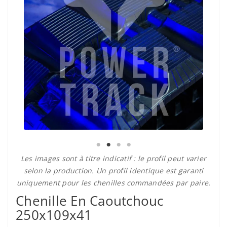
Les images sont à titre indicatif : le profil peut varier
selon la production. Un profil identique est garanti
uniquement pour les chenilles commandées par paire.
Chenille En Caoutchouc
250x109x41