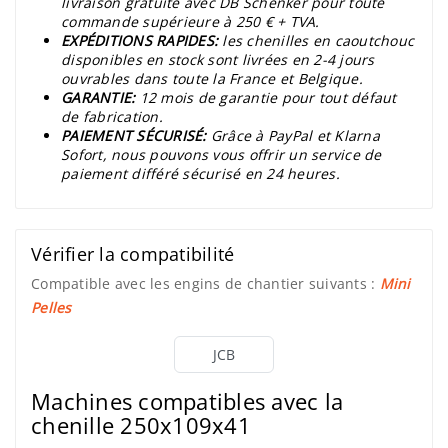
livraison gratuite avec DB Schenker pour toute
commande supérieure à 250 € + TVA.
EXPÉDITIONS RAPIDES:
les chenilles en caoutchouc
disponibles en stock sont livrées en 2-4 jours
ouvrables dans toute la France et Belgique.
GARANTIE:
12 mois de garantie pour tout défaut
de fabrication.
PAIEMENT SÉCURISÉ:
Grâce à PayPal et Klarna
Sofort, nous pouvons vous offrir un service de
paiement différé sécurisé en 24 heures.
Vérifier la compatibilité
Compatible avec les engins de chantier suivants :
Mini
Pelles
JCB
Machines compatibles avec la
chenille 250x109x41