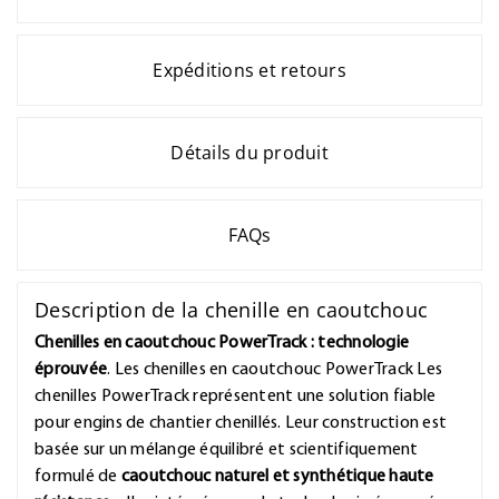
Expéditions et retours
Détails du produit
FAQs
Description de la chenille en caoutchouc
Chenilles en caoutchouc PowerTrack : technologie
éprouvée
. Les chenilles en caoutchouc PowerTrack Les
chenilles PowerTrack représentent une solution fiable
pour engins de chantier chenillés. Leur construction est
basée sur un mélange équilibré et scientifiquement
formulé de
caoutchouc naturel et synthétique haute