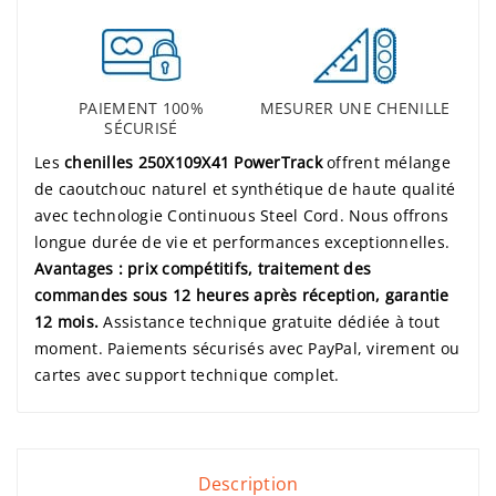
PAIEMENT 100%
MESURER UNE CHENILLE
SÉCURISÉ
Les
chenilles 250X109X41 PowerTrack
offrent mélange
de caoutchouc naturel et synthétique de haute qualité
avec technologie Continuous Steel Cord. Nous offrons
longue durée de vie et performances exceptionnelles.
Avantages : prix compétitifs, traitement des
commandes sous 12 heures après réception, garantie
12 mois.
Assistance technique gratuite dédiée à tout
moment. Paiements sécurisés avec PayPal, virement ou
cartes avec support technique complet.
Description